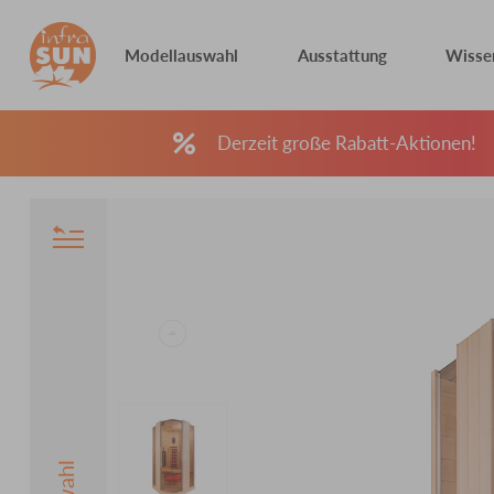
Modellauswahl
Ausstattung
Wisse
Derzeit große Rabatt-Aktionen!