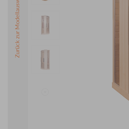
Zurück zur Modellauswahl