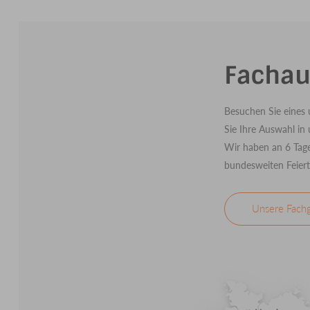
Fachau
Besuchen Sie eines 
Sie Ihre Auswahl in
Wir haben an 6 Tage
bundesweiten Feiert
Unsere Fach