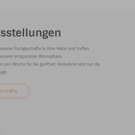
sstellungen
unserer Fachgeschäfte in Ihrer Nähe und treffen
 unserer entspannten Atmosphäre.
n pro Woche für Sie geöffnet, Ausnahme sind nur die
age.
geschäfte