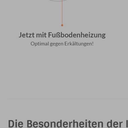
Die Besonderheiten der